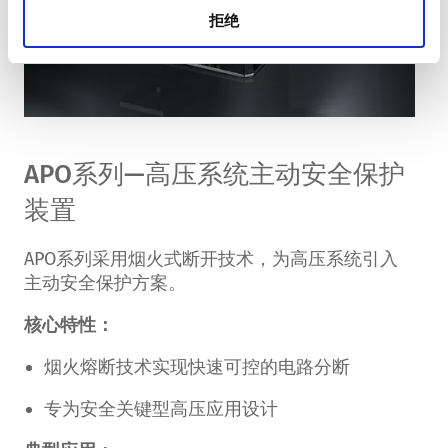
拒绝
APO系列—高压系统主动安全保护
装置
APO系列采用烟火式断开技术，为高压系统引入
主动安全保护方案。
核心特性：
烟火熔断技术实现快速可控的电路分断
专为安全关键型高压应用设计