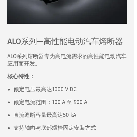
ALO系列—高性能电动汽车熔断器
ALO系列熔断器专为高电流需求的高性能电动汽车
应用而开发。
核心特性：
额定电压最高达1000 V DC
额定电流范围：100 A 至 900 A
直流遮断容量最高达50 kA
支持轴向与底部螺栓固定安装方式