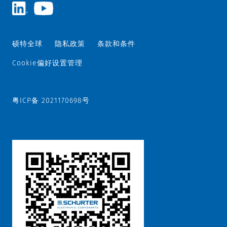
硕特全球
隐私政策
条款和条件
Cookie偏好设置管理
粤ICP备 2021170698号