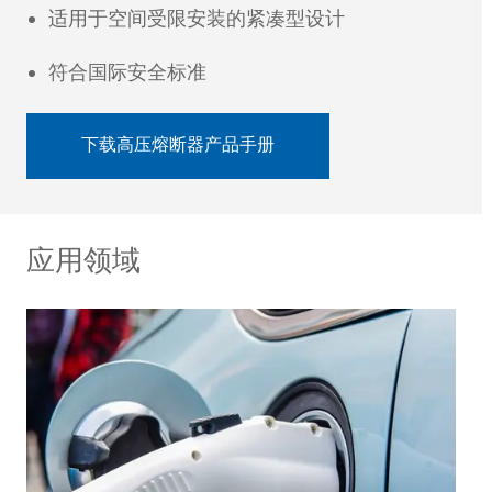
适用于空间受限安装的紧凑型设计
符合国际安全标准
下载高压熔断器产品手册
应用领域