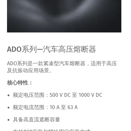
ADO系列—汽车高压熔断器
ADO系列是一款紧凑型汽车熔断器，适用于高压
及抗振动应用场景。
核心特性：
额定电压范围：500 V DC 至 1000 V DC
额定电流范围：10 A 至 63 A
具备高直流遮断容量