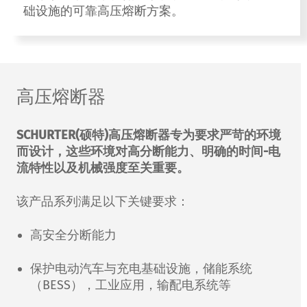
础设施的可靠高压熔断方案。
高压熔断器
SCHURTER(硕特)高压熔断器
专为要求严苛的环境
而设计，这些环境对高分断能力、明确的时间-电
流特性以及机械强度至关重要。
该产品系列满足以下关键要求：
高安全分断能力
保护电动汽车与充电基础设施，储能系统
（BESS），工业应用，输配电系统等