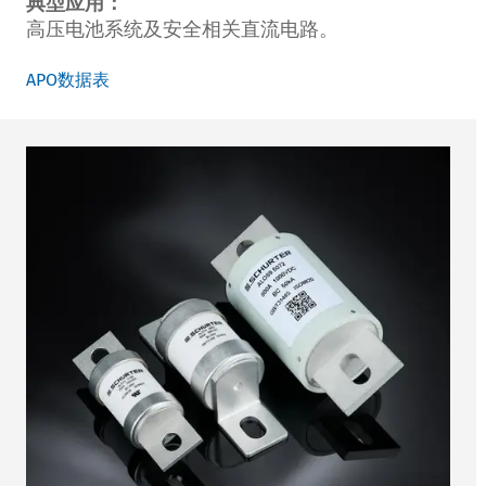
典型应用：
高压电池系统及安全相关直流电路。
APO数据表