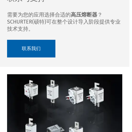
需要为您的应用选择合适的
高压熔断器
？
SCHURTER(硕特)可在整个设计导入阶段提供专业
技术支持。
联系我们