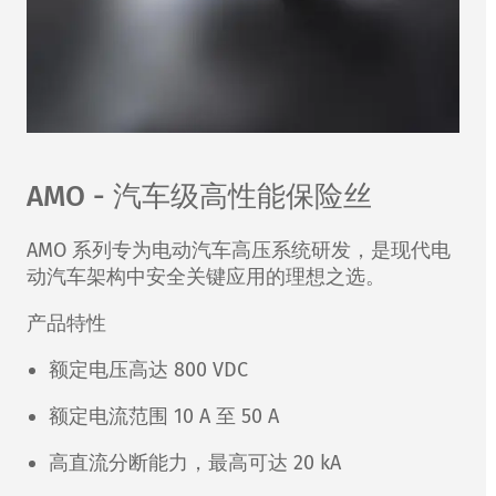
AMO - 汽车级高性能保险丝
AMO 系列专为电动汽车高压系统研发，是现代电
动汽车架构中安全关键应用的理想之选。​
产品特性
额定电压高达 800 VDC
额定电流范围 10 A 至 50 A
高直流分断能力，最高可达 20 kA