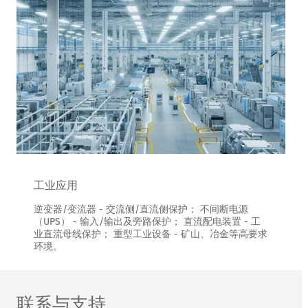
工业应用
逆变器/变流器 - 交流侧/直流侧保护； 不间断电源
（UPS） - 输入/输出及旁路保护； 直流配电装置 - 工
业直流母线保护； 重型工业设备 - 矿山、冶金等高要求
环境。
联系与支持