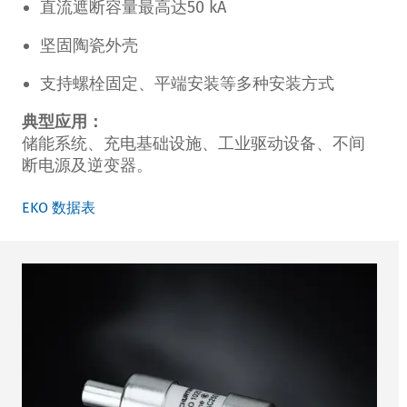
直流遮断容量最高达50 kA
坚固陶瓷外壳
支持螺栓固定、平端安装等多种安装方式
典型应用：
储能系统、充电基础设施、工业驱动设备、不间
断电源及逆变器。
EKO 数据表