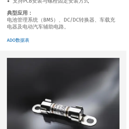
支持PCB安装与螺栓固定安装方式
典型应用：
电池管理系统（BMS）、DC/DC转换器、车载充
电器及电动汽车辅助电路。
ADO数据表