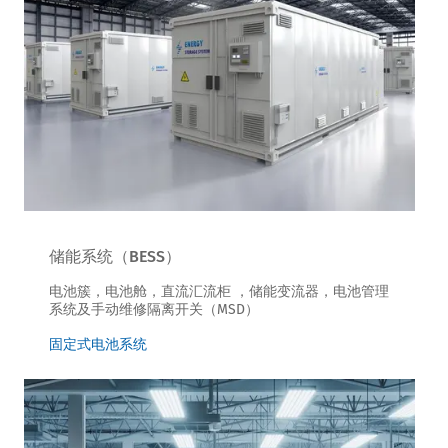
储能系统（BESS）
电池簇，电池舱，直流汇流柜 ，储能变流器，电池管理
系统及手动维修隔离开关（MSD）
固定式电池系统