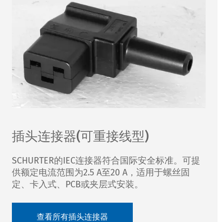
插头连接器(可重接线型)
SCHURTER的IEC连接器符合国际安全标准。可提
供额定电流范围为
2.5 A至20 A
，适用于螺丝固
定、卡入式、PCB或夹层式安装。
查看所有插头连接器