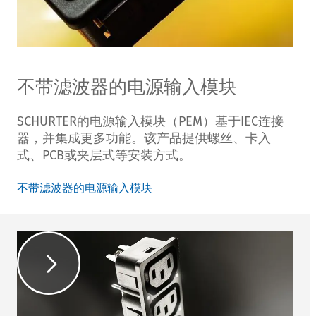
不带滤波器的电源输入模块
SCHURTER的电源输入模块（PEM）基于IEC连接
器，并集成更多功能。该产品提供螺丝、卡入
式、PCB或夹层式等安装方式。
不带滤波器的电源输入模块