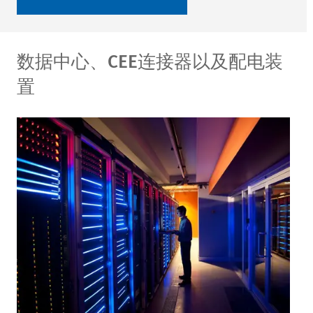
数据中心、CEE连接器以及配电装
置