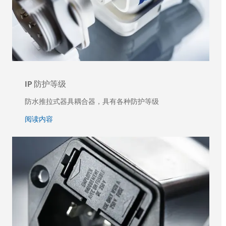
IP 防护等级
防水推拉式器具耦合器，具有各种防护等级
阅读内容