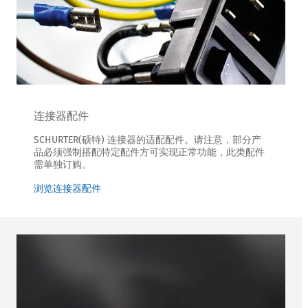
连接器配件
SCHURTER(硕特) 连接器的适配配件。请注意，部分产
品必须强制搭配特定配件方可实现正常功能，此类配件
需单独订购。
浏览连接器配件