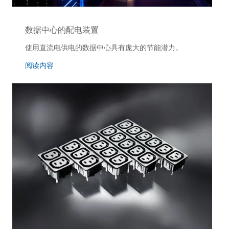
数据中心的配电装置
使用直流电供电的数据中心具有庞大的节能潜力。
阅读内容