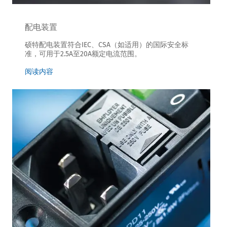
配电装置
硕特配电装置符合IEC、CSA（如适用）的国际安全标
准，可用于2.5A至20A额定电流范围。
阅读内容