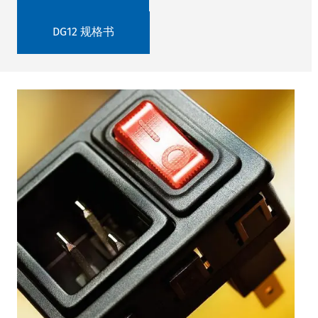
DG12 规格书