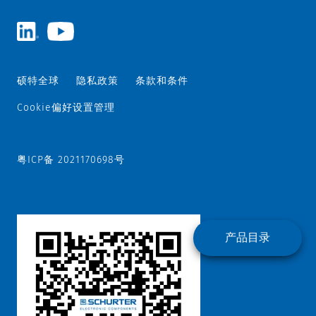
硕特全球
隐私政策
条款和条件
Cookie偏好设置管理
粤ICP备 2021170698号
产品目录