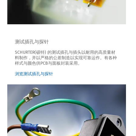
测试插孔与探针
SCHURTER(硕特) 的测试插孔与插头以耐用的高质量材
料制作，并以严格的公差制造以实现可靠运作。有各种
样式与颜色供PCB与面板封装采用。
浏览测试插孔与探针