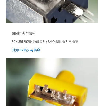
DIN插头/插座
SCHURTER(硕特)供应3到8极的DIN插头与插座。
浏览DIN插头与插座