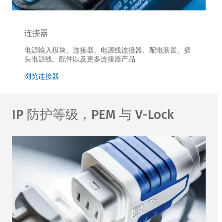
连接器
电源输入模块、连接器、电源线连接器、配电装置、插
头电源线、配件以及更多连接器产品
浏览连接器
IP 防护等级，PEM 与 V-Lock