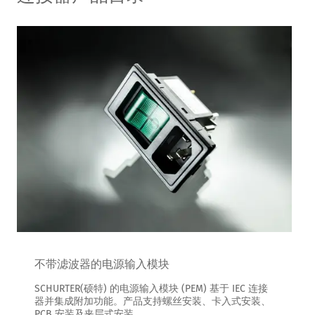
不带滤波器的电源输入模块
SCHURTER(硕特) 的电源输入模块 (PEM) 基于 IEC 连接
器并集成附加功能。产品支持螺丝安装、卡入式安装、
PCB 安装及夹层式安装。