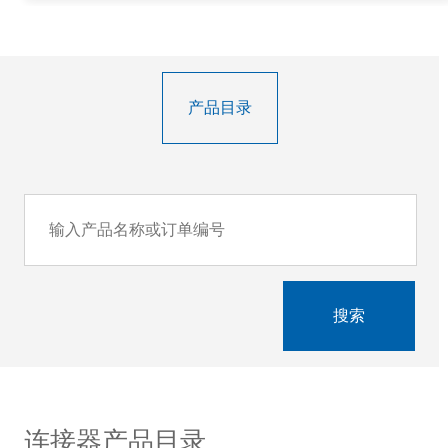
产品目录
搜索
连接器产品目录