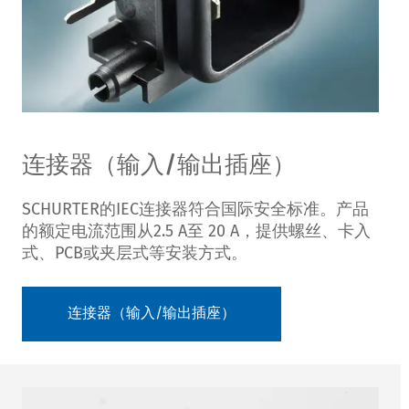
连接器（输入/输出插座）
SCHURTER的IEC连接器符合国际安全标准。产品
的额定电流范围从2.5 A至 20 A，提供螺丝、卡入
式、PCB或夹层式等安装方式。
连接器（输入/输出插座）