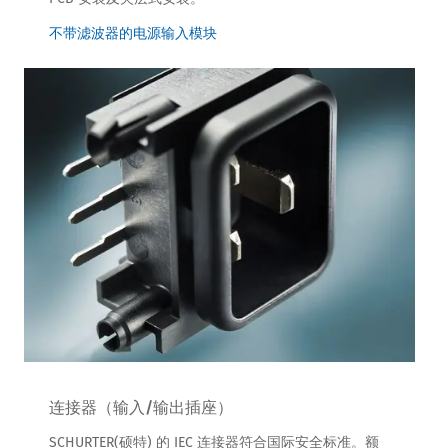
不带滤波器的电源输入模块
连接器（输入/输出插座）
SCHURTER(硕特) 的 IEC 连接器符合国际安全标准。额