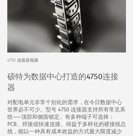
4750 连接器视频
硕特为数据中心打造的4750连接
器
对配电单元非常个别化的需求，在今日数据中心
世界必不可少。型号 4750 连接器支持所有常见系
统——顶部和侧面锁定。有多种端子可选择：
PCB、焊接或快速连接。得益于多样化的硬接线总
线，能以一种具有成本效益的方式最大限度减少