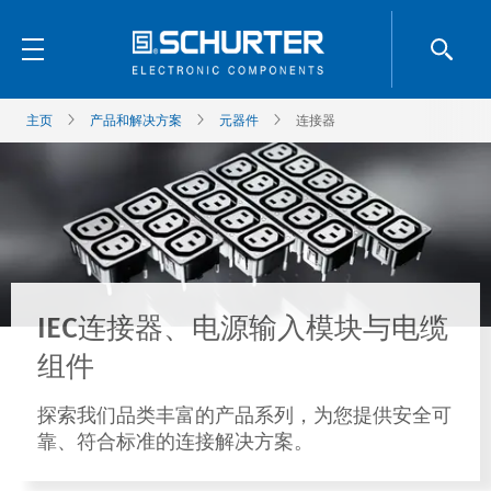
主页
产品和解决方案
元器件
连接器
IEC连接器、电源输入模块与电缆
组件
探索我们品类丰富的产品系列，为您提供安全可
靠、符合标准的连接解决方案。