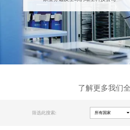
了解更多我们
筛选此搜索: