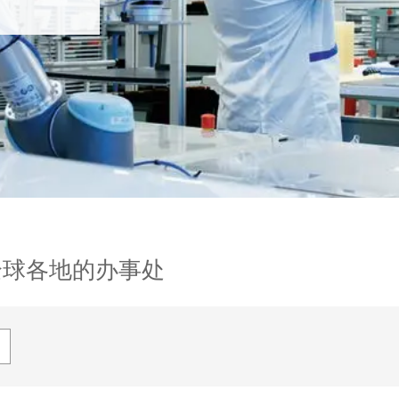
全球各地的办事处