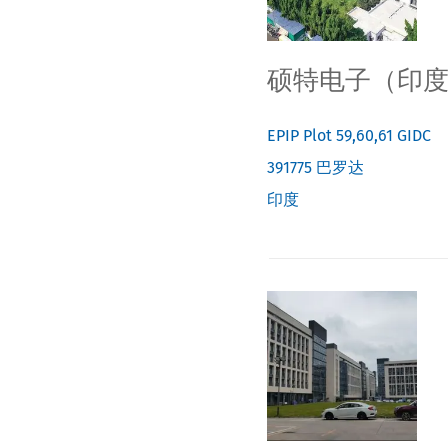
硕特电子（印
EPIP Plot 59,60,61 GIDC
391775
巴罗达
印度