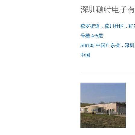
深圳硕特电子
燕罗街道，燕川社区，红
号楼 4-5层
518105
中国广东省，深圳
中国