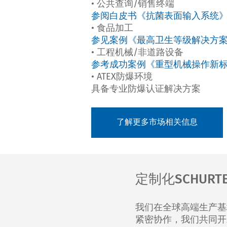
• 公共查询/销售终端
参阅白皮书《抗菌表面输入系统
• 食品加工
参见案例《最高卫生等级解决方
• 工程机械/非道路设备
参考成功案例《重型机械操作新
• ATEX防爆环境
具备专业防爆认证解决方案
了解更多市场相关信息
定制化SCHURT
我们在全球高端生产基
紧密协作，我们共同开