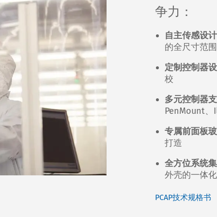
争力：
自主传感设计
的全尺寸范围
定制控制器设
校
多元控制器支
PenMount、I
专属前面板玻
打造
全方位系统集
外壳的一体化
PCAP技术规格书