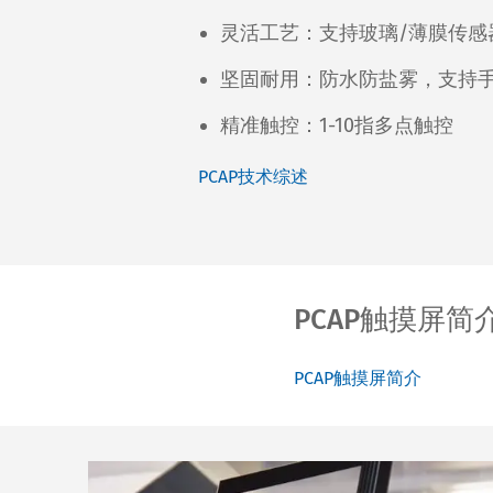
灵活工艺：支持玻璃/薄膜传感
坚固耐用：防水防盐雾，支持
精准触控：1-10指多点触控
PCAP技术综述
PCAP触摸屏简
PCAP触摸屏简介