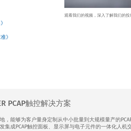
》
观看我们的视频，深入了解我们的投射
案》
标准》
ER PCAP触控解决方案
地，能够为客户量身定制从中小批量到大规模量产的PCA
发集成PCAP触控面板、显示屏与电子元件的一体化人机