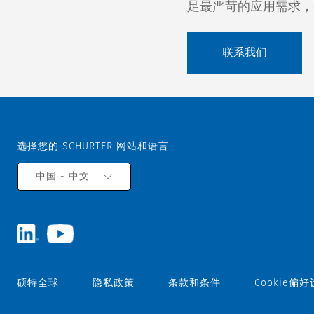
足最严苛的应用需求，
联系我们
选择您的 SCHURTER 网站和语言
中国 - 中文
硕特全球
隐私政策
条款和条件
Cookie偏