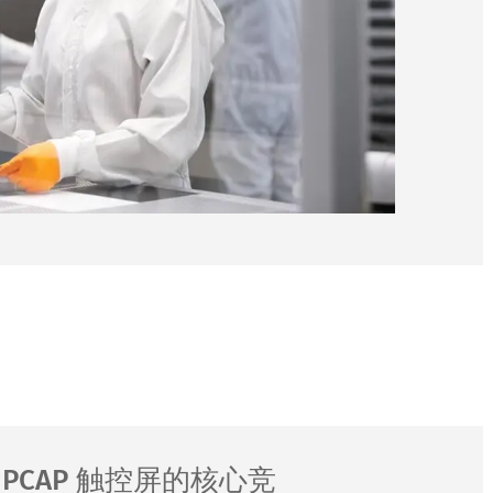
R PCAP 触控屏的核心竞