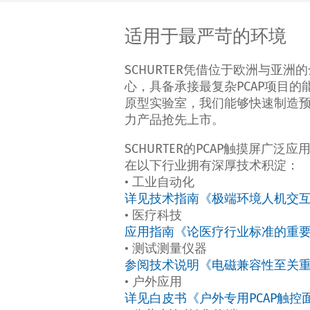
适用于最严苛的环境
SCHURTER凭借位于欧洲与亚洲
心，具备承接最复杂PCAP项目的
原型实验室，我们能够快速制造
力产品抢先上市。
SCHURTER的PCAP触摸屏广泛
在以下行业拥有深厚技术积淀：
• 工业自动化
详见技术指南《极端环境人机交
• 医疗科技
应用指南《论医疗行业标准的重
• 测试测量仪器
参阅技术说明《电磁兼容性至关
• 户外应用
详见白皮书《户外专用PCAP触控