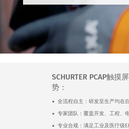
SCHURTER PCAP触
势：
全流程自主：研发至生产均在
专家团队：覆盖开发、工程、
专业合规：满足工业及医疗级E