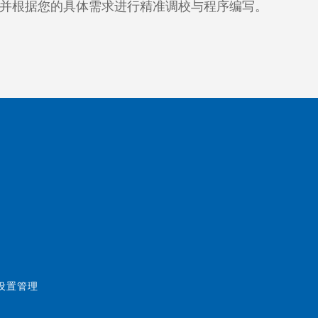
并根据您的具体需求进行精准调校与程序编写。
好设置管理