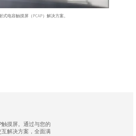
式电容触摸屏（PCAP）解决方案。
P触摸屏。通过与您的
交互解决方案，全面满