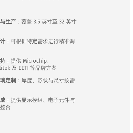
与生产
：覆盖 3.5 英寸至 32 英寸
计
：可根据特定需求进行精准调
持
：提供 Microchip、
litek 及 EETI 等品牌方案
璃定制
：厚度、形状与尺寸按需
成
：提供显示模组、电子元件与
整合