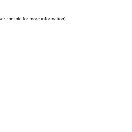
ser console for more information)
.