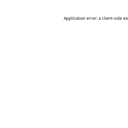
Application error: a client-side 