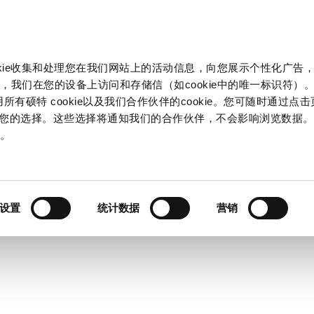
okie收集和处理您在我们网站上的活动信息，向您展示个性化广告
，我们在您的设备上访问和存储信（如cookie中的唯一标识符）。
所有硕特 cookie以及我们合作伙伴的cookie。您可随时通过点
来管理您的选择。这些选择将通知我们的合作伙伴，不会影响浏览数据
策
。
设置
统计数据
营销