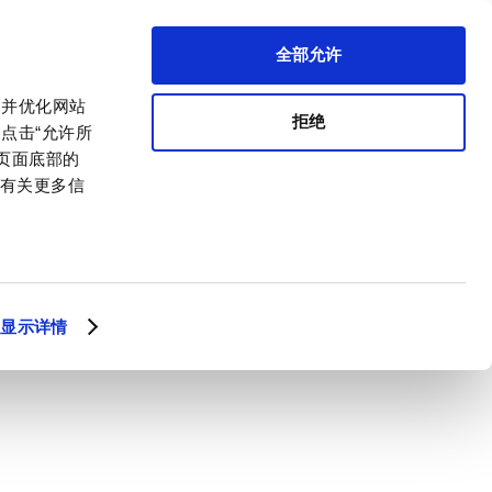
全部允许
，并优化网站
拒绝
点击“允许所
击页面底部的
。有关更多信
显示详情