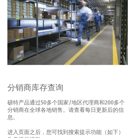
分销商库存查询
硕特产品通过50多个国家/地区代理商和200多个
分销商在全球各地销售。请查看每日更新后的信
息。
进入页面之后，您可找到搜索提示功能（如下）