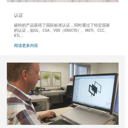
认证
硕特的产品获得了国际标准认证，同时通过了特定国家
的认证，如UL、CSA、VDE（ENEC10）、METI、CCC、
KTL 。
阅读更多内容