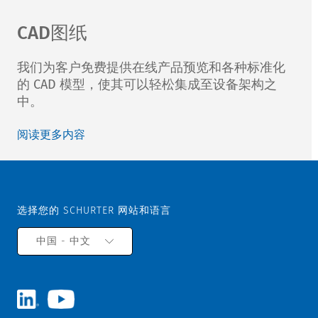
CAD图纸
我们为客户免费提供在线产品预览和各种标准化
的 CAD 模型，使其可以轻松集成至设备架构之
中。
阅读更多内容
选择您的 SCHURTER 网站和语言
中国 - 中文