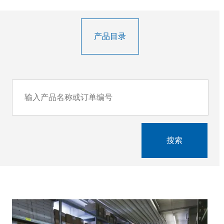
产品目录
搜索