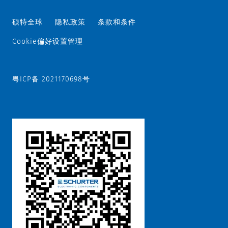
硕特全球
隐私政策
条款和条件
Cookie偏好设置管理
粤ICP备 2021170698号