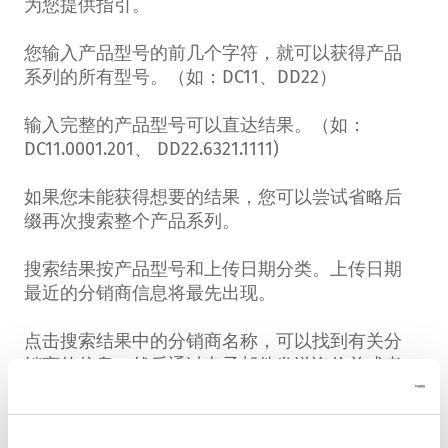
为您提供指引。
您输入产品型号的前几个字符，就可以获得产品
系列的所有型号。（如：DC11、DD22）
输入完整的产品型号可以直达结果。（如：
DC11.0001.201、 DD22.6321.1111)
如果您未能获得想要的结果，您可以尝试省略后
缀再次搜索整个产品系列。
搜索结果按产品型号和上传日期分类。上传日期
最近的分销商信息将最先出现。
点击搜索结果中的分销商名称，可以找到有关分
销商的信息，然后通过电子邮件发送询价单或者
采购订单。