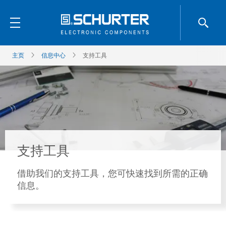
主页
信息中心
支持工具
支持工具
借助我们的支持工具，您可快速找到所需的正确
信息。