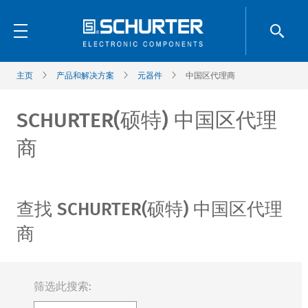
主页
产品和解决方案
元器件
中国区代理商
SCHURTER(硕特) 中国区代理
商
查找 SCHURTER(硕特) 中国区代理
商
筛选此搜索: