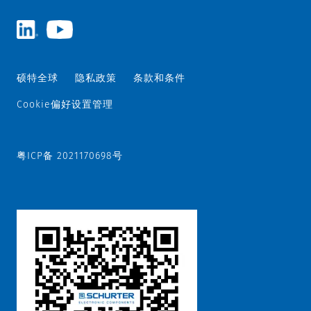
硕特全球
隐私政策
条款和条件
Cookie偏好设置管理
粤ICP备 2021170698号