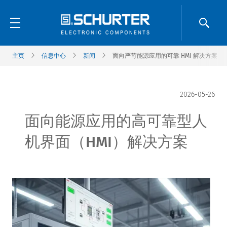
主页
信息中心
新闻
面向严苛能源应用的可靠 HMI 解决方案
2026-05-26
面向能源应用的高可靠型人
机界面（HMI）解决方案