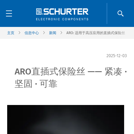
主页
信息中心
新闻
ARO: 适用于高压应用的直插式保险丝
2025-12-03
ARO直插式保险丝 —— 紧凑 ·
坚固 · 可靠