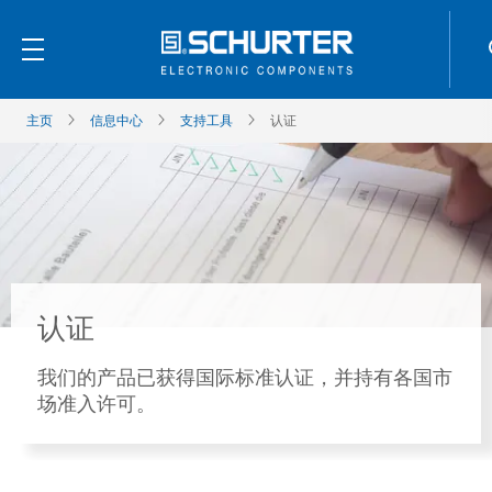
主页
信息中心
支持工具
认证
认证
我们的产品已获得国际标准认证，并持有各国市
场准入许可。