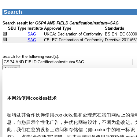
本网站使用cookies技术
硕特及其合作伙伴使用cookie收集和处理您在我们网站上的活
息，向您展示个性化广告，并优化网站设计，不断为您改进。
此，我们在您的设备上访问和存储信（如cookie中的唯一标识
符）。点击“允许所有”按钮，即表示您同意使用所有硕特 cooki