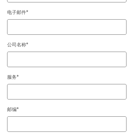
电子邮件
*
公司名称
*
服务
*
邮编
*