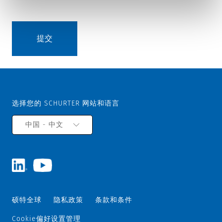
选择您的 SCHURTER 网站和语言
中国 - 中文
硕特全球
隐私政策
条款和条件
Cookie偏好设置管理