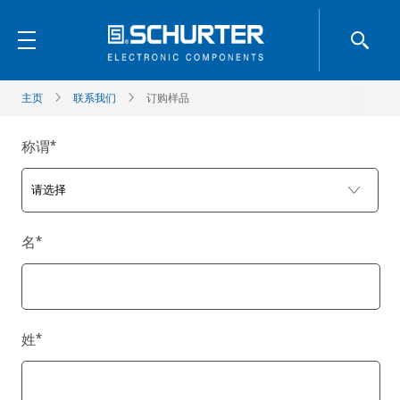
主页
联系我们
订购样品
称谓
*
名
*
姓
*