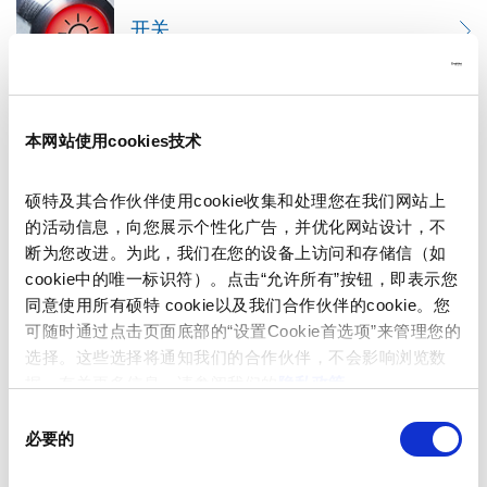
开关
本网站使用cookies技术
EMC 产品
硕特及其合作伙伴使用cookie收集和处理您在我们网站上
的活动信息，向您展示个性化广告，并优化网站设计，不
断为您改进。为此，我们在您的设备上访问和存储信（如
能源
cookie中的唯一标识符）。点击“允许所有”按钮，即表示您
同意使用所有硕特 cookie以及我们合作伙伴的cookie。您
可随时通过点击页面底部的“设置Cookie首选项”来管理您的
选择。这些选择将通知我们的合作伙伴，不会影响浏览数
据。有关更多信息，请参阅我们的
隐私政策
。
其他
同
必要的
意
选