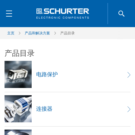
主页
产品和解决方案
产品目录
产品目录
电路保护
连接器