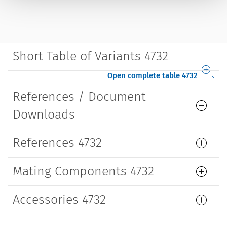
Short Table of Variants 4732
Open complete table 4732
References / Document
Downloads
References 4732
Mating Components 4732
Accessories 4732