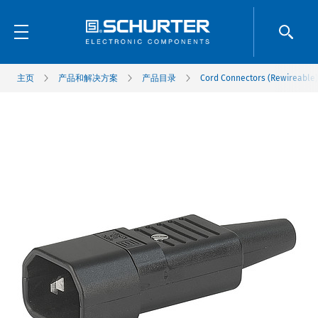
主页
产品和解决方案
产品目录
Cord Connectors (Rewireable)