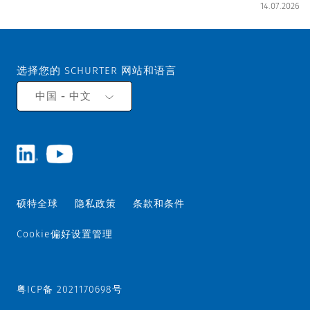
14.07.2026
选择您的 SCHURTER 网站和语言
中国 - 中文
硕特全球
隐私政策
条款和条件
Cookie偏好设置管理
粤ICP备 2021170698号