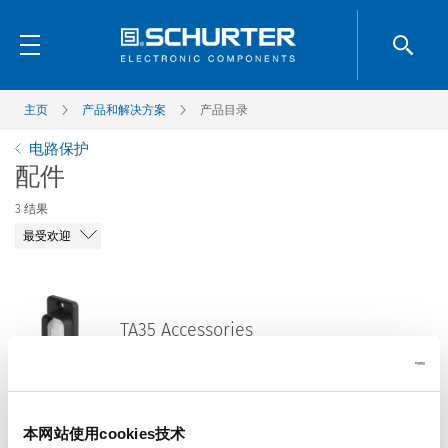
主页
产品和解决方案
产品目录
电路保护
配件
3
结果
TA35 Accessories
Screw-on collar with cover
TA35
本网站使用cookies技术
Accessories
T-Line Accessories