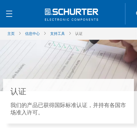
主页
信息中心
支持工具
认证
认证
我们的产品已获得国际标准认证，并持有各国市
场准入许可。