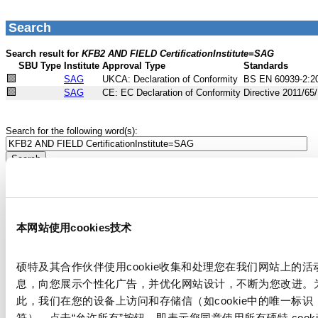
本网站使用cookies技术
硕特及其合作伙伴使用cookie收集和处理您在我们网站上的活
息，向您展示个性化广告，并优化网站设计，不断为您改进。
此，我们在您的设备上访问和存储信（如cookie中的唯一标识
符）。点击“允许所有”按钮，即表示您同意使用所有硕特 cooki