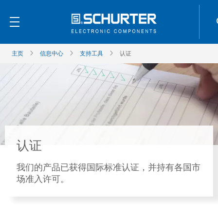
主页
信息中心
支持工具
认证
认证
我们的产品已获得国际标准认证，并持有各国市
场准入许可。