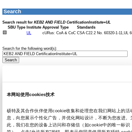
本网站使用cookies技术
硕特及其合作伙伴使用cookie收集和处理您在我们网站上的活
息，向您展示个性化广告，并优化网站设计，不断为您改进。
此，我们在您的设备上访问和存储信（如cookie中的唯一标识
符）。点击“允许所有”按钮，即表示您同意使用所有硕特 cooki