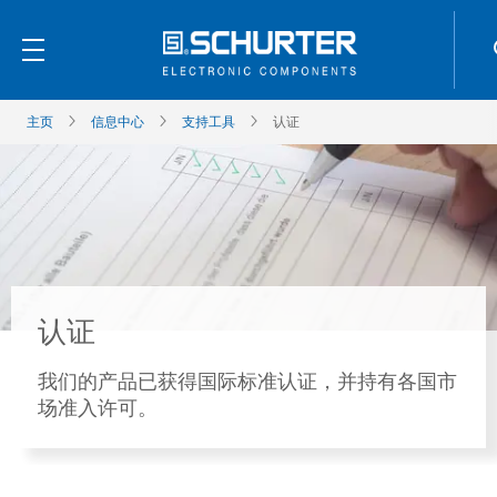
主页
信息中心
支持工具
认证
认证
我们的产品已获得国际标准认证，并持有各国市
场准入许可。