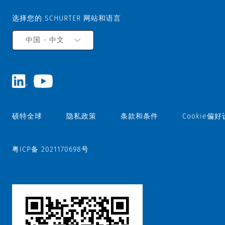
选择您的 SCHURTER 网站和语言
中国 - 中文
硕特全球
隐私政策
条款和条件
Cookie偏
粤ICP备 2021170698号