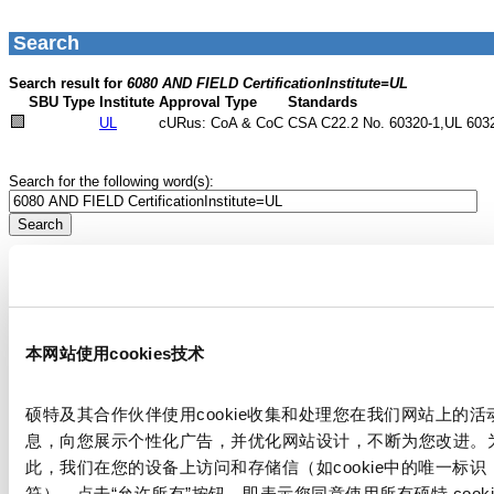
本网站使用cookies技术
硕特及其合作伙伴使用cookie收集和处理您在我们网站上的活
息，向您展示个性化广告，并优化网站设计，不断为您改进。
此，我们在您的设备上访问和存储信（如cookie中的唯一标识
符）。点击“允许所有”按钮，即表示您同意使用所有硕特 cooki