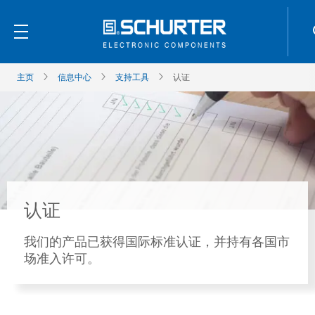
主页
信息中心
支持工具
认证
认证
我们的产品已获得国际标准认证，并持有各国市
场准入许可。