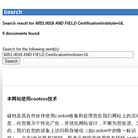
本网站使用cookies技术
硕特及其合作伙伴使用cookie收集和处理您在我们网站上的活
息，向您展示个性化广告，并优化网站设计，不断为您改进。
此，我们在您的设备上访问和存储信（如cookie中的唯一标识
符）。点击“允许所有”按钮，即表示您同意使用所有硕特 cooki