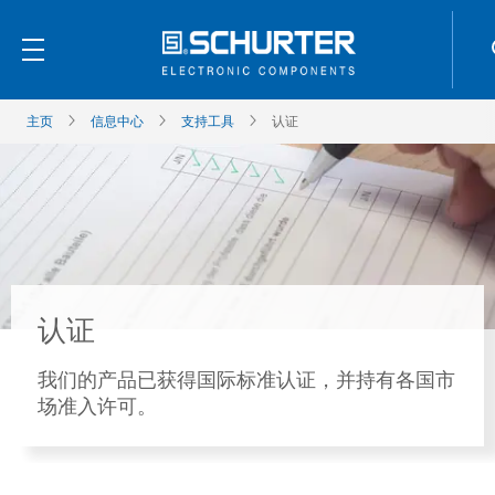
主页
信息中心
支持工具
认证
认证
我们的产品已获得国际标准认证，并持有各国市
场准入许可。