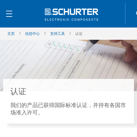
主页
信息中心
支持工具
认证
认证
我们的产品已获得国际标准认证，并持有各国市
场准入许可。