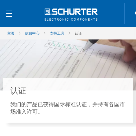
主页
信息中心
支持工具
认证
认证
我们的产品已获得国际标准认证，并持有各国市
场准入许可。