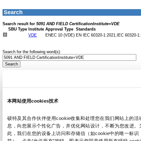
本网站使用cookies技术
硕特及其合作伙伴使用cookie收集和处理您在我们网站上的活
息，向您展示个性化广告，并优化网站设计，不断为您改进。
此，我们在您的设备上访问和存储信（如cookie中的唯一标识
符）。点击“允许所有”按钮，即表示您同意使用所有硕特 cooki