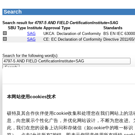
本网站使用cookies技术
硕特及其合作伙伴使用cookie收集和处理您在我们网站上的活
息，向您展示个性化广告，并优化网站设计，不断为您改进。
此，我们在您的设备上访问和存储信（如cookie中的唯一标识
符）。点击“允许所有”按钮，即表示您同意使用所有硕特 cooki