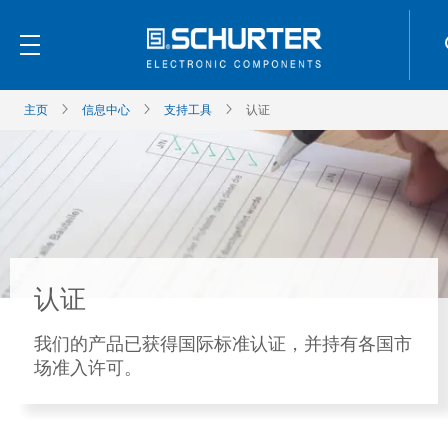
主页
信息中心
支持工具
认证
认证
我们的产品已获得国际标准认证，并持有各国市
场准入许可。