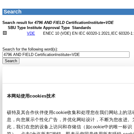
本网站使用cookies技术
硕特及其合作伙伴使用cookie收集和处理您在我们网站上的活
息，向您展示个性化广告，并优化网站设计，不断为您改进。
此，我们在您的设备上访问和存储信（如cookie中的唯一标识
符）。点击“允许所有”按钮，即表示您同意使用所有硕特 cooki