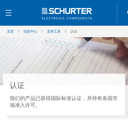
主页
信息中心
支持工具
认证
认证
我们的产品已获得国际标准认证，并持有各国市
场准入许可。