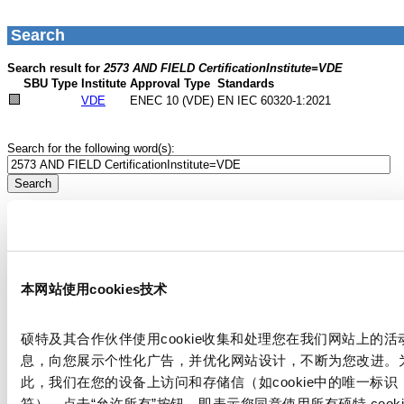
本网站使用cookies技术
硕特及其合作伙伴使用cookie收集和处理您在我们网站上的活
息，向您展示个性化广告，并优化网站设计，不断为您改进。
此，我们在您的设备上访问和存储信（如cookie中的唯一标识
符）。点击“允许所有”按钮，即表示您同意使用所有硕特 cooki