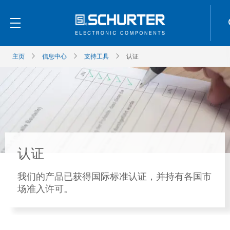
主页
信息中心
支持工具
认证
认证
我们的产品已获得国际标准认证，并持有各国市
场准入许可。