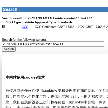
本网站使用cookies技术
硕特及其合作伙伴使用cookie收集和处理您在我们网站上的活
息，向您展示个性化广告，并优化网站设计，不断为您改进。
此，我们在您的设备上访问和存储信（如cookie中的唯一标识
符）。点击“允许所有”按钮，即表示您同意使用所有硕特 cooki