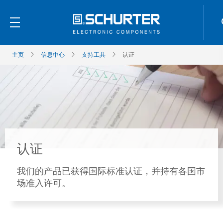
主页
信息中心
支持工具
认证
认证
我们的产品已获得国际标准认证，并持有各国市
场准入许可。