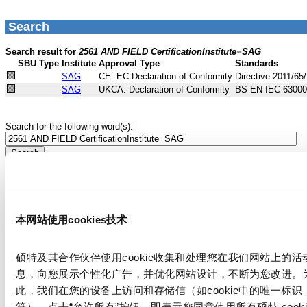
本网站使用cookies技术
硕特及其合作伙伴使用cookie收集和处理您在我们网站上的活
息，向您展示个性化广告，并优化网站设计，不断为您改进。
此，我们在您的设备上访问和存储信（如cookie中的唯一标识
符）。点击“允许所有”按钮，即表示您同意使用所有硕特 cooki