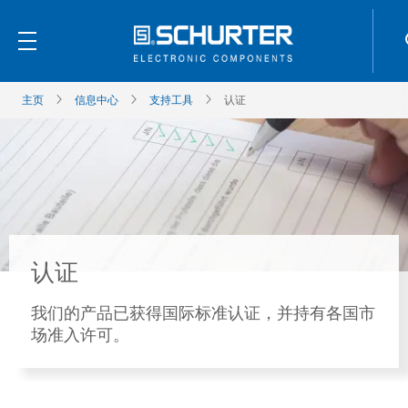
主页
信息中心
支持工具
认证
认证
我们的产品已获得国际标准认证，并持有各国市
场准入许可。