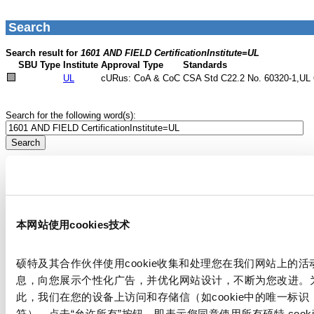
本网站使用cookies技术
硕特及其合作伙伴使用cookie收集和处理您在我们网站上的活
息，向您展示个性化广告，并优化网站设计，不断为您改进。
此，我们在您的设备上访问和存储信（如cookie中的唯一标识
符）。点击“允许所有”按钮，即表示您同意使用所有硕特 cooki