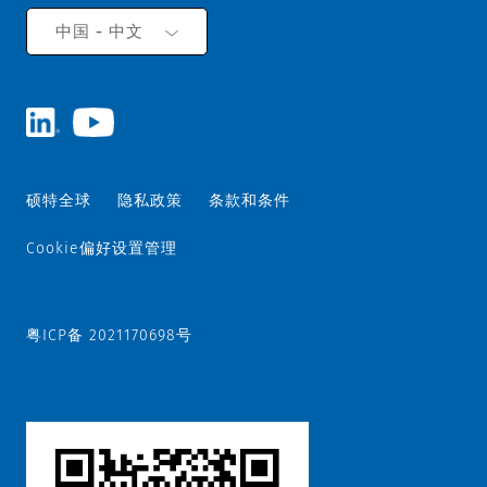
中国 - 中文
硕特全球
隐私政策
条款和条件
Cookie偏好设置管理
粤ICP备 2021170698号