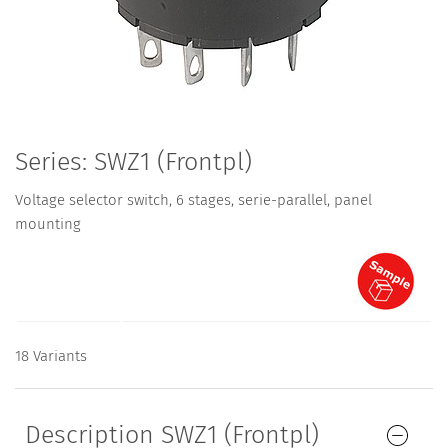
Series: SWZ1 (Frontpl)
Voltage selector switch, 6 stages, serie-parallel, panel
mounting
18 Variants
Description SWZ1 (Frontpl)