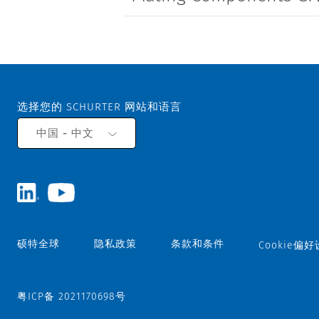
选择您的 SCHURTER 网站和语言
中国 - 中文
硕特全球
隐私政策
条款和条件
Cookie偏
粤ICP备 2021170698号