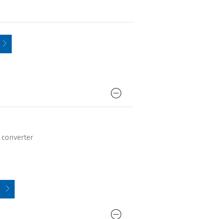
 converter