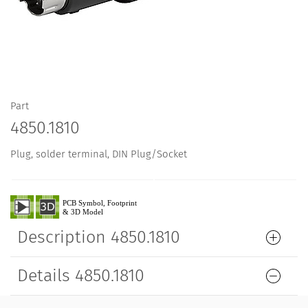
Part
4850.1810
Plug, solder terminal, DIN Plug/Socket
Description 4850.1810
Details 4850.1810