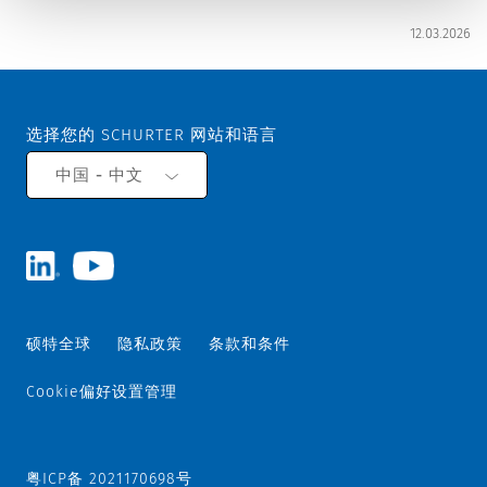
12.03.2026
选择您的 SCHURTER 网站和语言
中国 - 中文
硕特全球
隐私政策
条款和条件
Cookie偏好设置管理
粤ICP备 2021170698号