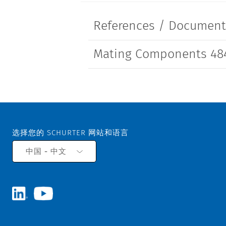
References / Documen
Mating Components 484
选择您的 SCHURTER 网站和语言
中国 - 中文