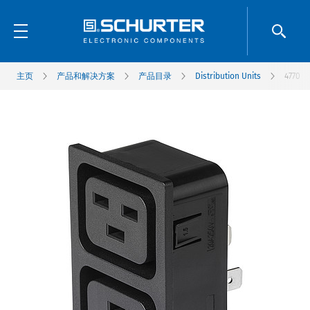
主页
产品和解决方案
产品目录
Distribution Units
4770