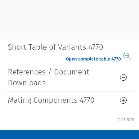
Short Table of Variants 4770
Open complete table 4770
References / Document
Downloads
Mating Components 4770
12.03.2026