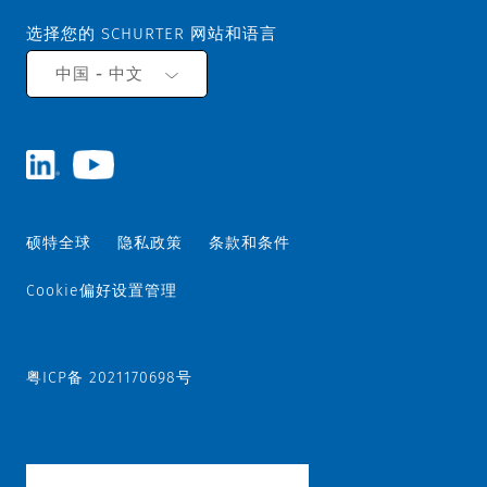
选择您的 SCHURTER 网站和语言
中国 - 中文
硕特全球
隐私政策
条款和条件
Cookie偏好设置管理
粤ICP备 2021170698号