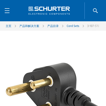
主页
产品和解决方案
产品目录
Cord Sets
3-107-570