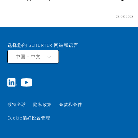
23.08.2023
选择您的 SCHURTER 网站和语言
中国 - 中文
硕特全球
隐私政策
条款和条件
Cookie偏好设置管理