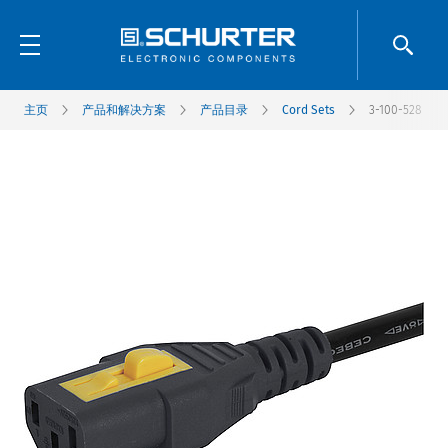
主页
产品和解决方案
产品目录
Cord Sets
3-100-528