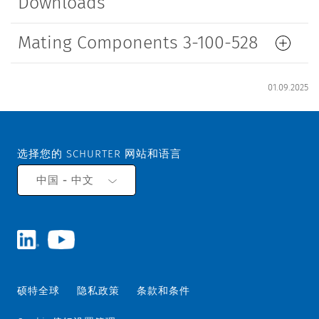
Downloads
Mating Components 3-100-528
01.09.2025
选择您的 SCHURTER 网站和语言
中国 - 中文
硕特全球
隐私政策
条款和条件