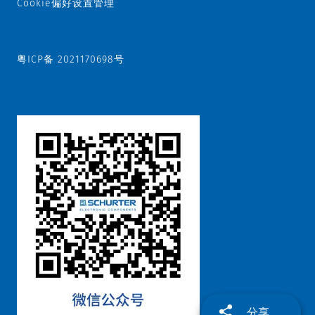
Cookie偏好设置管理
粤ICP备 2021170698号
分享