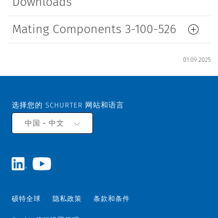
Downloads
Mating Components 3-100-526
01.09.2025
选择您的 SCHURTER 网站和语言
中国 - 中文
硕特全球
隐私政策
条款和条件