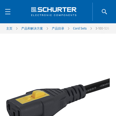
主页
产品和解决方案
产品目录
Cord Sets
3-100-526