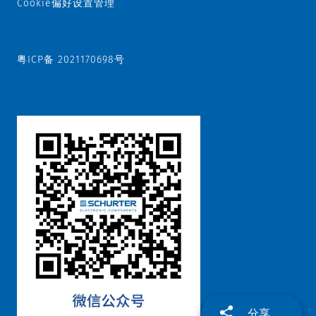
Cookie偏好设置管理
粤ICP备 2021170698号
分享