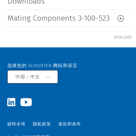
Downloads
Mating Components 3-100-523
01.09.2025
选择您的 SCHURTER 网站和语言
中国 - 中文
硕特全球
隐私政策
条款和条件