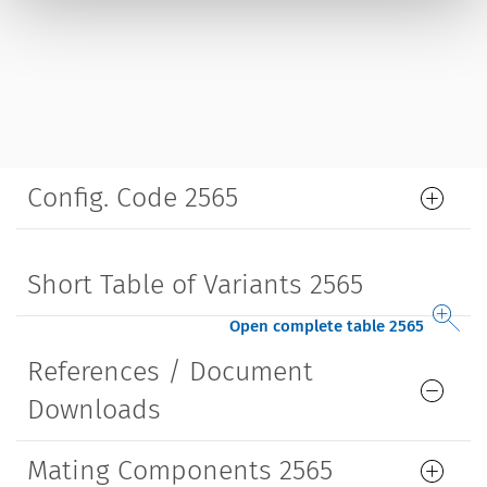
Config. Code 2565
Short Table of Variants 2565
Open complete table 2565
References / Document
Downloads
Mating Components 2565