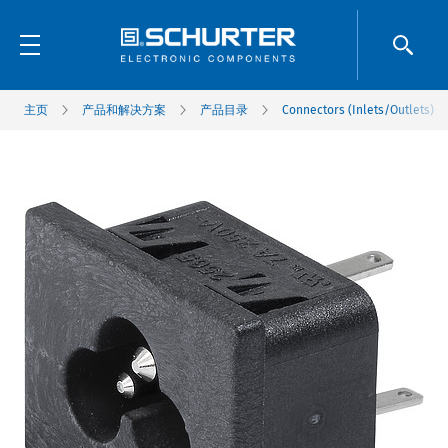
主页
产品和解决方案
产品目录
Connectors (Inlets/Outlets)