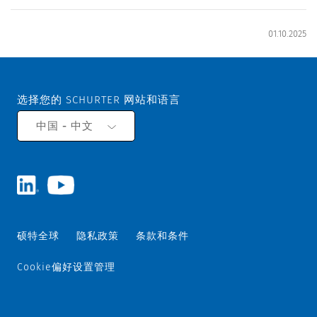
01.10.2025
选择您的 SCHURTER 网站和语言
中国 - 中文
硕特全球
隐私政策
条款和条件
Cookie偏好设置管理