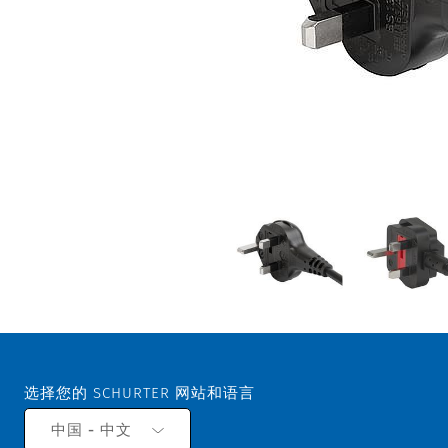
选择您的 SCHURTER 网站和语言
中国 - 中文