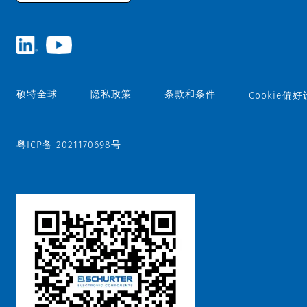
硕特全球
隐私政策
条款和条件
Cookie偏
粤ICP备 2021170698号