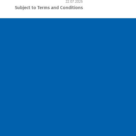
22.07.2026
Subject to Terms and Conditions