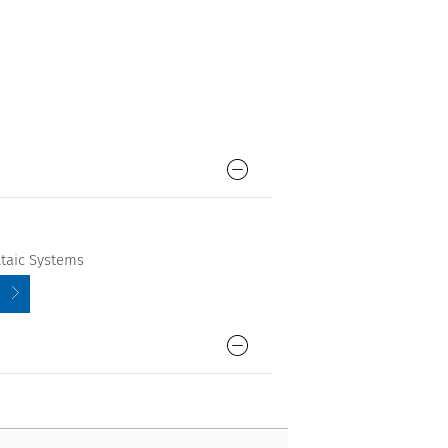
taic Systems