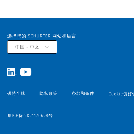
选择您的 SCHURTER 网站和语言
中国 - 中文
硕特全球
隐私政策
条款和条件
Cookie偏
粤ICP备 2021170698号