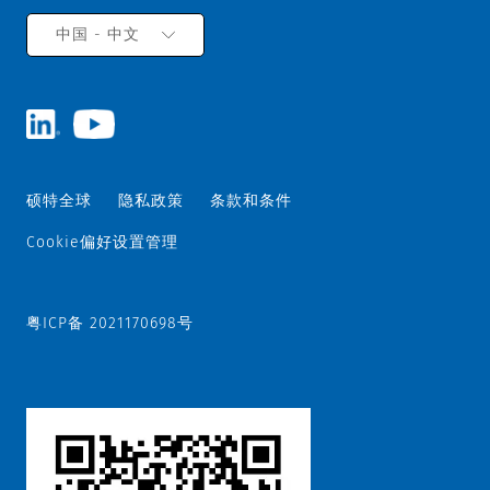
中国 - 中文
硕特全球
隐私政策
条款和条件
Cookie偏好设置管理
粤ICP备 2021170698号