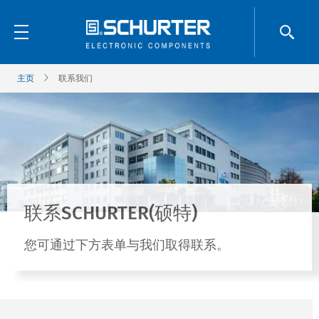
主页
联系我们
联系SCHURTER(硕特)
您可通过下方表单与我们取得联系。