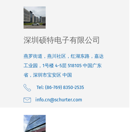
深圳硕特电子有限公司
燕罗街道，燕川社区，红湖东路，嘉达
工业园，1号楼 4-5层
518105
中国广东
省，深圳市宝安区
中国
Tel: (86-769) 8350-2535
moc.retruhcs@nc.ofni