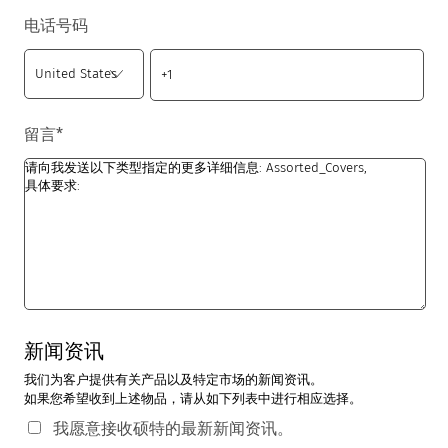
电话号码
留言
*
新闻资讯
我们为客户提供有关产品以及特定市场的新闻资讯。
如果您希望收到上述物品，请从如下列表中进行相应选择。
我愿意接收硕特的最新新闻资讯。