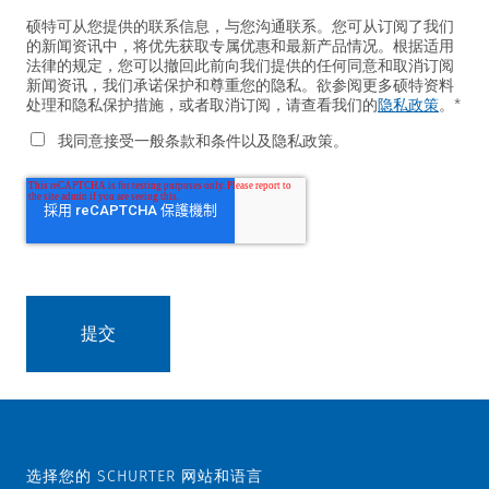
硕特可从您提供的联系信息，与您沟通联系。您可从订阅了我们
的新闻资讯中，将优先获取专属优惠和最新产品情况。根据适用
法律的规定，您可以撤回此前向我们提供的任何同意和取消订阅
新闻资讯，我们承诺保护和尊重您的隐私。欲参阅更多硕特资料
处理和隐私保护措施，或者取消订阅，请查看我们的
隐私政策
。
*
我同意接受一般条款和条件以及隐私政策。
选择您的 SCHURTER 网站和语言