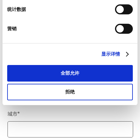
统计数据
公司名称
*
营销
国家/地区
*
显示详情
全部允许
邮编
*
拒绝
城市
*