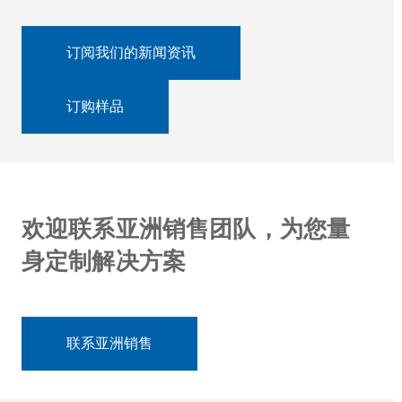
订阅我们的新闻资讯
订购样品
欢迎联系亚洲销售团队，为您量
身定制解决方案
联系亚洲销售