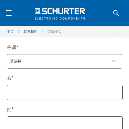
主页
联系我们
订购样品
称谓
*
名
*
姓
*