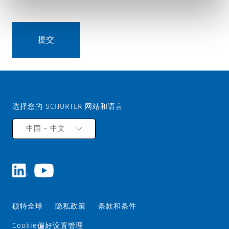
选择您的 SCHURTER 网站和语言
中国 - 中文
硕特全球
隐私政策
条款和条件
Cookie偏好设置管理