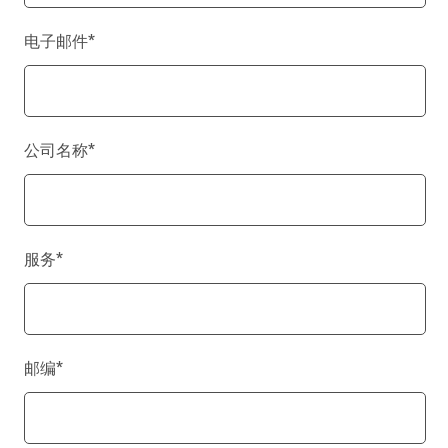
电子邮件
*
公司名称
*
服务
*
邮编
*