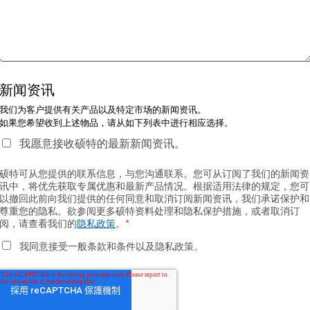
新闻资讯
我们为客户提供有关产品以及特定市场的新闻资讯。
如果您希望收到上述物品，请从如下列表中进行相应选择。
我愿意接收硕特的最新新闻资讯。
硕特可从您提供的联系信息，与您沟通联系。您可从订阅了我们的新闻资
讯中，将优先获取专属优惠和最新产品情况。根据适用法律的规定，您可
以撤回此前向我们提供的任何同意和取消订阅新闻资讯，我们承诺保护和
尊重您的隐私。欲参阅更多硕特资料处理和隐私保护措施，或者取消订
阅，请查看我们的
隐私政策
。
*
我同意接受一般条款和条件以及隐私政策。