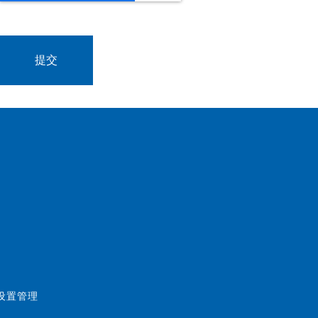
好设置管理