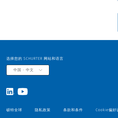
选择您的 SCHURTER 网站和语言
中国 - 中文
硕特全球
隐私政策
条款和条件
Cookie偏