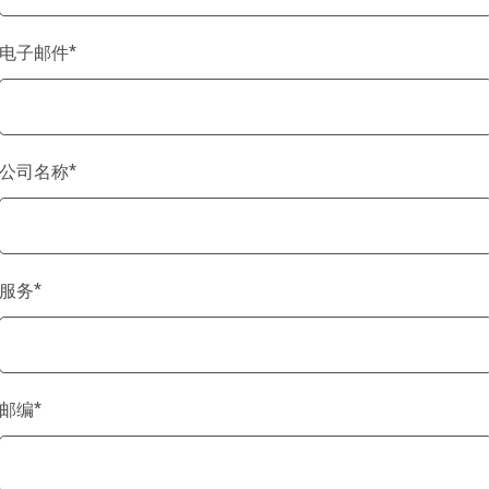
电子邮件
*
公司名称
*
服务
*
邮编
*