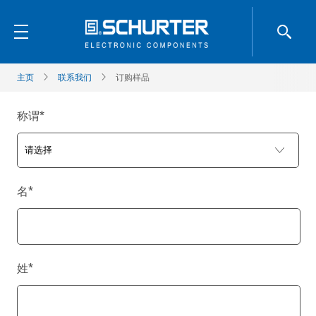
主页
联系我们
订购样品
称谓
*
名
*
姓
*