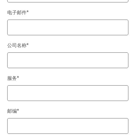
电子邮件
*
公司名称
*
服务
*
邮编
*