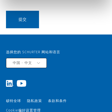
选择您的 SCHURTER 网站和语言
中国 - 中文
硕特全球
隐私政策
条款和条件
Cookie偏好设置管理