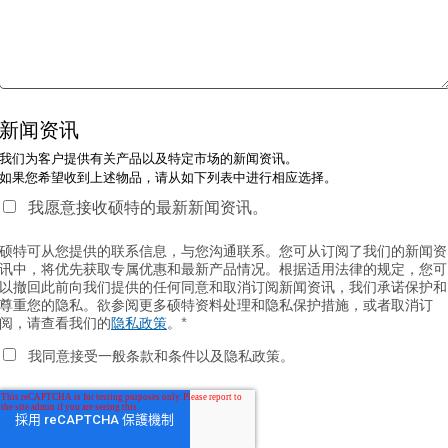
新闻资讯
我们为客户提供有关产品以及特定市场的新闻资讯。
如果您希望收到上述物品，请从如下列表中进行相应选择。
我愿意接收硕特的最新新闻资讯。
硕特可从您提供的联系信息，与您沟通联系。您可从订阅了我们的新闻资
讯中，将优先获取专属优惠和最新产品情况。根据适用法律的规定，您可
以撤回此前向我们提供的任何同意和取消订阅新闻资讯，我们承诺保护和
尊重您的隐私。欲参阅更多硕特资料处理和隐私保护措施，或者取消订
阅，请查看我们的
隐私政策
。
*
我同意接受一般条款和条件以及隐私政策。