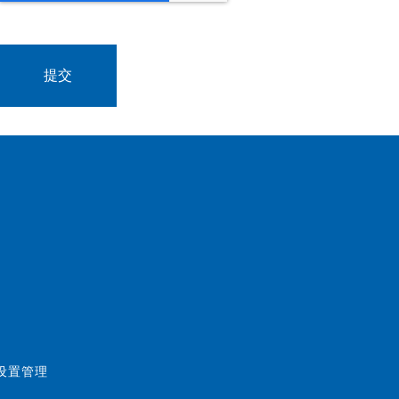
好设置管理