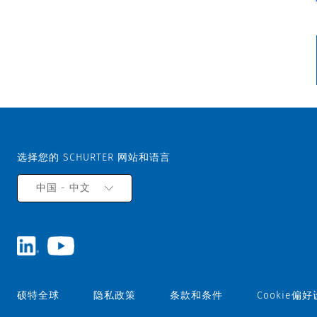
选择您的 SCHURTER 网站和语言
中国 - 中文
硕特全球
隐私政策
条款和条件
Cookie偏