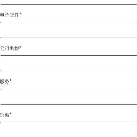
电子邮件
*
公司名称
*
服务
*
邮编
*