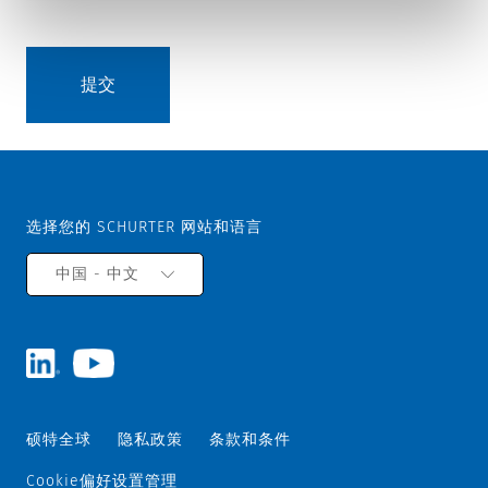
选择您的 SCHURTER 网站和语言
中国 - 中文
硕特全球
隐私政策
条款和条件
Cookie偏好设置管理