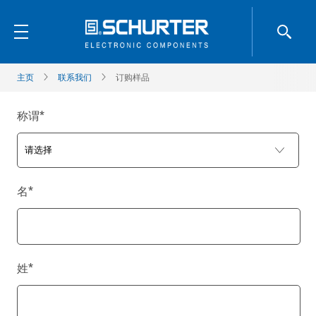
主页
联系我们
订购样品
称谓
*
名
*
姓
*