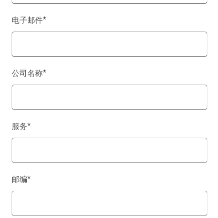
电子邮件
*
公司名称
*
服务
*
邮编
*