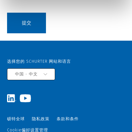
选择您的 SCHURTER 网站和语言
中国 - 中文
硕特全球
隐私政策
条款和条件
Cookie偏好设置管理