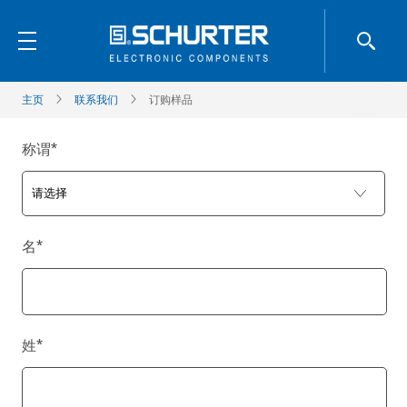
主页
联系我们
订购样品
称谓
*
名
*
姓
*