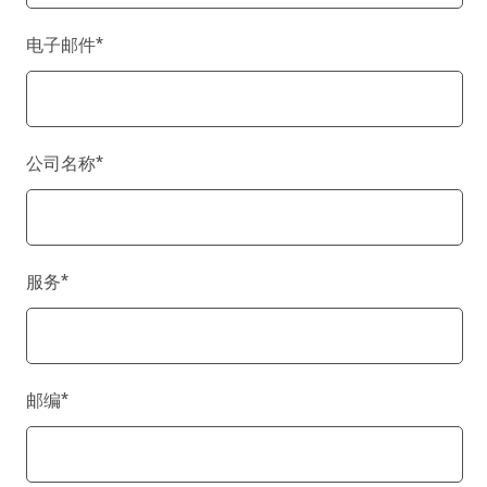
电子邮件
*
公司名称
*
服务
*
邮编
*