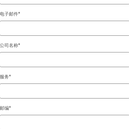
电子邮件
*
公司名称
*
服务
*
邮编
*