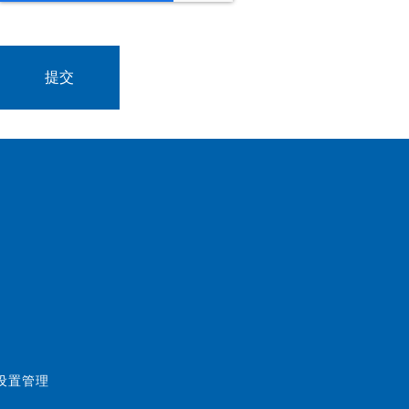
好设置管理