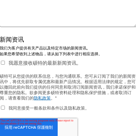
新闻资讯
我们为客户提供有关产品以及特定市场的新闻资讯。
如果您希望收到上述物品，请从如下列表中进行相应选择。
我愿意接收硕特的最新新闻资讯。
硕特可从您提供的联系信息，与您沟通联系。您可从订阅了我们的新闻资
讯中，将优先获取专属优惠和最新产品情况。根据适用法律的规定，您可
以撤回此前向我们提供的任何同意和取消订阅新闻资讯，我们承诺保护和
尊重您的隐私。欲参阅更多硕特资料处理和隐私保护措施，或者取消订
阅，请查看我们的
隐私政策
。
*
我同意接受一般条款和条件以及隐私政策。