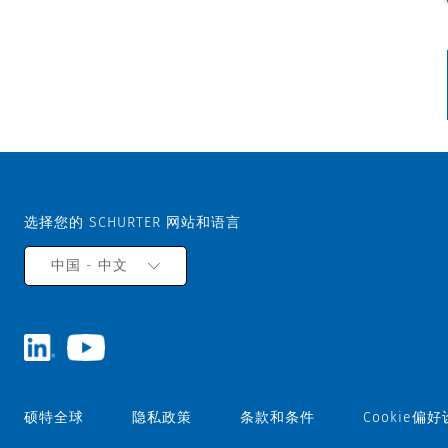
选择您的 SCHURTER 网站和语言
中国 - 中文
硕特全球
隐私政策
条款和条件
Cookie偏