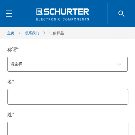
主页
联系我们
订购样品
称谓
*
名
*
姓
*