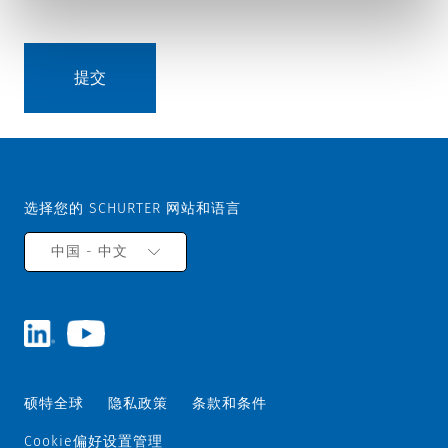
选择您的 SCHURTER 网站和语言
中国 - 中文
硕特全球
隐私政策
条款和条件
Cookie偏好设置管理