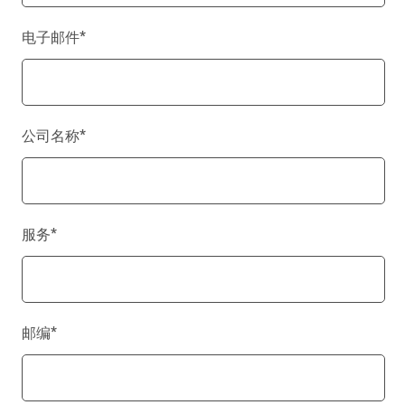
电子邮件
*
公司名称
*
服务
*
邮编
*